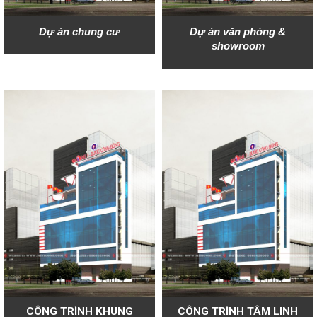
Dự án chung cư
Dự án văn phòng &
showroom
CÔNG TRÌNH KHUNG
CÔNG TRÌNH TÂM LINH